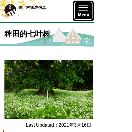
白川村观光信息
稗田的七叶树
Last Updated：2021年3月16日