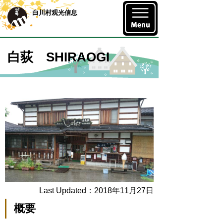
白川村观光信息
白荻 SHIRAOGI
Last Updated：2018年11月27日
概要