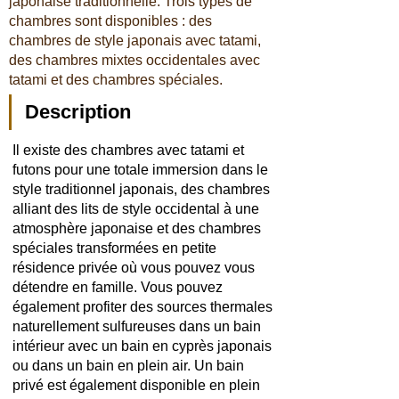
japonaise traditionnelle. Trois types de
chambres sont disponibles : des
chambres de style japonais avec tatami,
des chambres mixtes occidentales avec
tatami et des chambres spéciales.
Description
Il existe des chambres avec tatami et
futons pour une totale immersion dans le
style traditionnel japonais, des chambres
alliant des lits de style occidental à une
atmosphère japonaise et des chambres
spéciales transformées en petite
résidence privée où vous pouvez vous
détendre en famille. Vous pouvez
également profiter des sources thermales
naturellement sulfureuses dans un bain
intérieur avec un bain en cyprès japonais
ou dans un bain en plein air. Un bain
privé est également disponible en plein