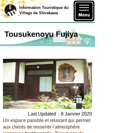
Information Touristique du
Village de Shirakawa
Tousukenoyu Fujiya
Last Updated：8 Janvier 2020
Un espace paisible et relaxant qui permet
aux clients de ressentir l’atmosphère