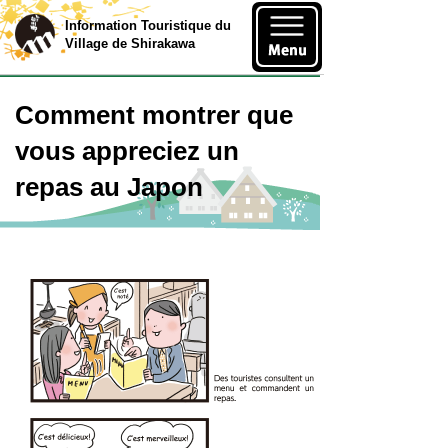
Information Touristique du
Village de Shirakawa
Comment montrer que
vous appreciez un
repas au Japon