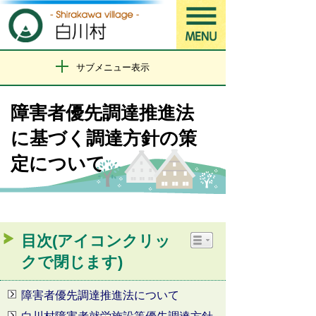
サブメニュー表示
障害者優先調達推進法
に基づく調達方針の策
定について
目次(アイコンクリッ
クで閉じます)
障害者優先調達推進法について