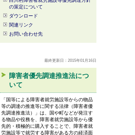
白川村障害者就労施設等優先調達方針
の策定について
ダウンロード
関連リンク
お問い合わせ先
最終更新日：2015年01月16日
障害者優先調達推進法につ
いて
「国等による障害者就労施設等からの物品
等の調達の推進等に関する法律（障害者優
先調達推進法）」は、国や町などが発注す
る物品や役務を、障害者就労施設等から優
先的・積極的に購入することで、障害者就
労施設等で就労する障害がある方の経済面