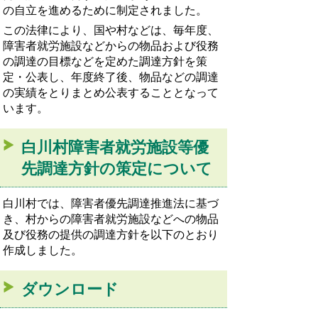
の自立を進めるために制定されました。
この法律により、国や村などは、毎年度、
障害者就労施設などからの物品および役務
の調達の目標などを定めた調達方針を策
定・公表し、年度終了後、物品などの調達
の実績をとりまとめ公表することとなって
います。
白川村障害者就労施設等優
先調達方針の策定について
白川村では、障害者優先調達推進法に基づ
き、村からの障害者就労施設などへの物品
及び役務の提供の調達方針を以下のとおり
作成しました。
ダウンロード