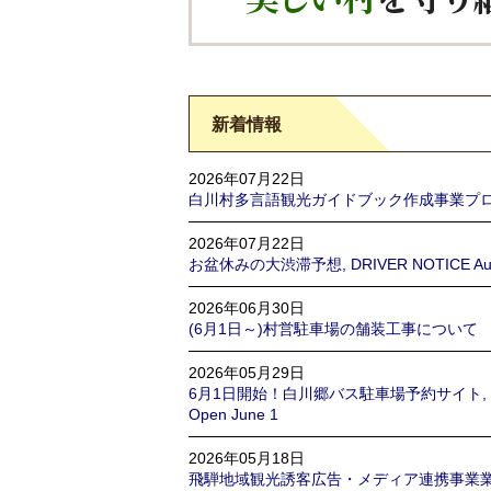
新着情報
2026年07月22日
白川村多言語観光ガイドブック作成事業プ
2026年07月22日
お盆休みの大渋滞予想, DRIVER NOTICE Aug
2026年06月30日
(6月1日～)村営駐車場の舗装工事について
2026年05月29日
6月1日開始！白川郷バス駐車場予約サイト, Shirakaw
Open June 1
2026年05月18日
飛騨地域観光誘客広告・メディア連携事業