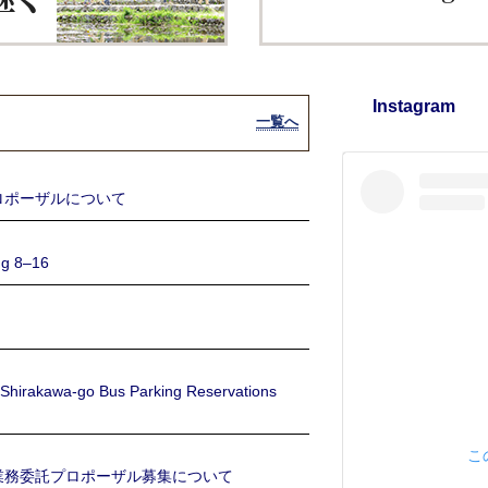
Instagram
一覧へ
ロポーザルについて
 8–16
a-go Bus Parking Reservations
こ
業務委託プロポーザル募集について