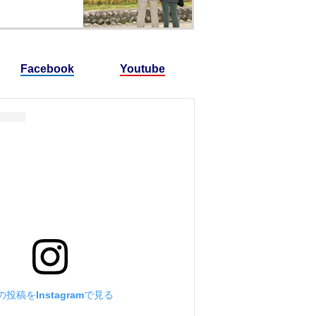
Facebook
Youtube
の投稿をInstagramで見る