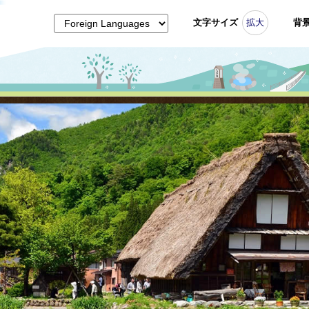
文字サイズ
拡大
背