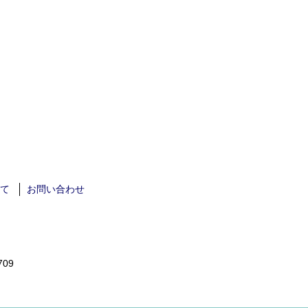
て
お問い合わせ
709