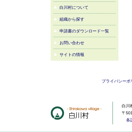
白川村について
組織から探す
申請書のダウンロード一覧
お問い合わせ
サイトの情報
プライバシーポ
白川村
〒50
各