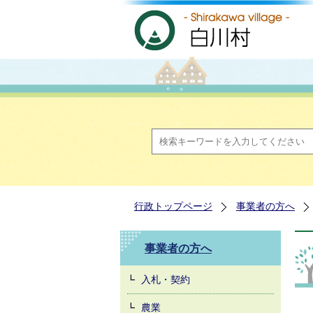
行政トップページ
事業者の方へ
事業者の方へ
入札・契約
農業