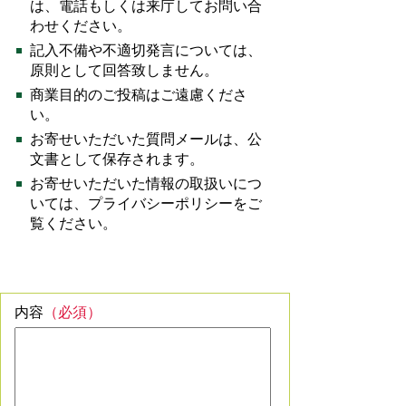
は、電話もしくは来庁してお問い合
わせください。
記入不備や不適切発言については、
原則として回答致しません。
商業目的のご投稿はご遠慮くださ
い。
お寄せいただいた質問メールは、公
文書として保存されます。
お寄せいただいた情報の取扱いにつ
いては、プライバシーポリシーをご
覧ください。
内容
（必須）