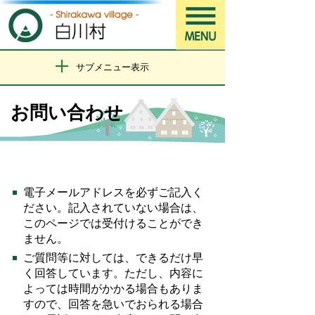
サブメニュー表示
お問い合わせ
電子メールアドレスを必ずご記入く
ださい。記入されていない場合は、
このページでは受付けることができ
ません。
ご質問等に対しては、できるだけ早
く回答しています。ただし、内容に
よっては時間がかかる場合もありま
すので、回答を急いでおられる場合