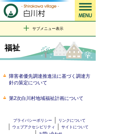
サブメニュー表示
福祉
障害者優先調達推進法に基づく調達方
針の策定について
第2次白川村地域福祉計画について
プライバシーポリシー
リンクについて
ウェブアクセシビリティ
サイトについて
お問い合わせ