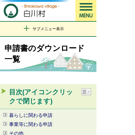
サブメニュー表示
申請書のダウンロード
一覧
目次(アイコンクリッ
クで閉じます)
暮らしに関わる申請
事業等に関わる申請
その他