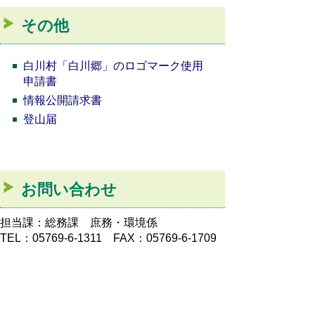
その他
白川村「白川郷」のロゴマーク使用
申請書
情報公開請求書
登山届
お問い合わせ
担当課：総務課 庶務・環境係
TEL：05769-6-1311 FAX：05769-6-1709
本人通知制度について