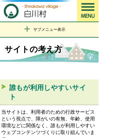
サブメニュー表示
サイトの考え方
誰もが利用しやすいサイ
ト
当サイトは、利用者のための行政サービス
という視点で、障がいの有無、年齢、使用
環境などに関係なく、誰もが利用しやすい
ウェブコンテンツづくりに取り組んでいま