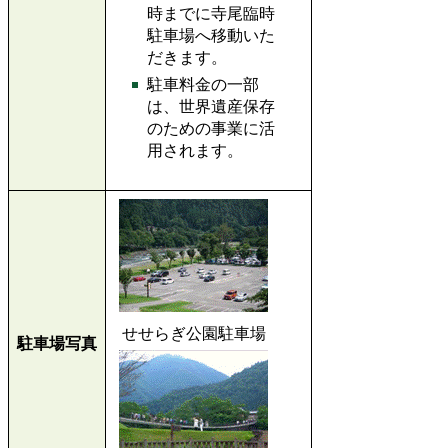
時までに寺尾臨時
駐車場へ移動いた
だきます。
駐車料金の一部
は、世界遺産保存
のための事業に活
用されます。
せせらぎ公園駐車場
駐車場写真