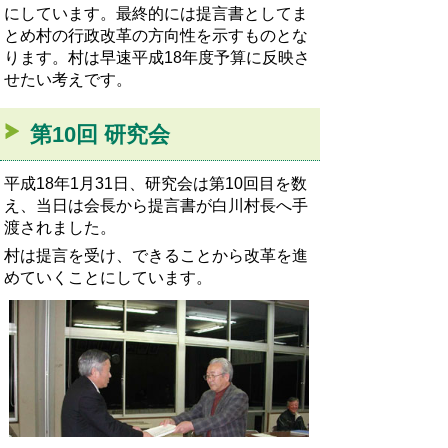
にしています。最終的には提言書としてま
とめ村の行政改革の方向性を示すものとな
ります。村は早速平成18年度予算に反映さ
せたい考えです。
第10回 研究会
平成18年1月31日、研究会は第10回目を数
え、当日は会長から提言書が白川村長へ手
渡されました。
村は提言を受け、できることから改革を進
めていくことにしています。