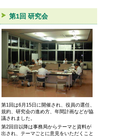
第1回 研究会
第1回は6月15日に開催され、役員の選任、
規約、研究会の進め方、年間計画などが協
議されました。
第2回目以降は事務局からテーマと資料が
出され、テーマごとに意見をいただくこと