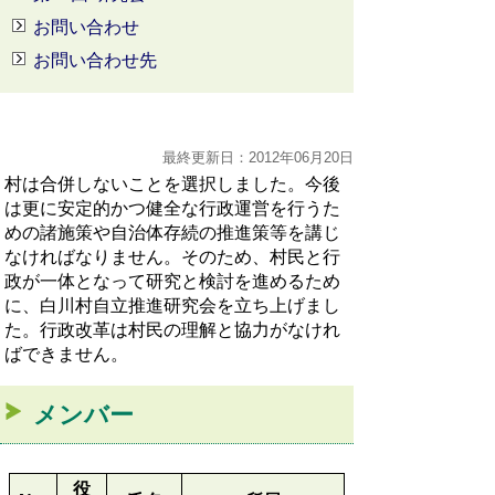
お問い合わせ
お問い合わせ先
最終更新日：2012年06月20日
村は合併しないことを選択しました。今後
は更に安定的かつ健全な行政運営を行うた
めの諸施策や自治体存続の推進策等を講じ
なければなりません。そのため、村民と行
政が一体となって研究と検討を進めるため
に、白川村自立推進研究会を立ち上げまし
た。行政改革は村民の理解と協力がなけれ
ばできません。
メンバー
役