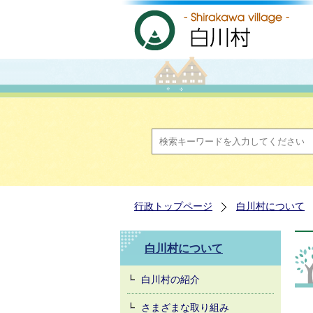
行政トップページ
白川村について
白川村について
白川村の紹介
さまざまな取り組み