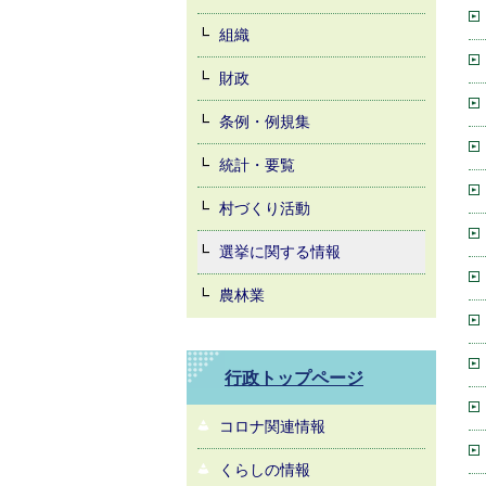
組織
財政
条例・例規集
統計・要覧
村づくり活動
選挙に関する情報
農林業
行政トップページ
コロナ関連情報
くらしの情報