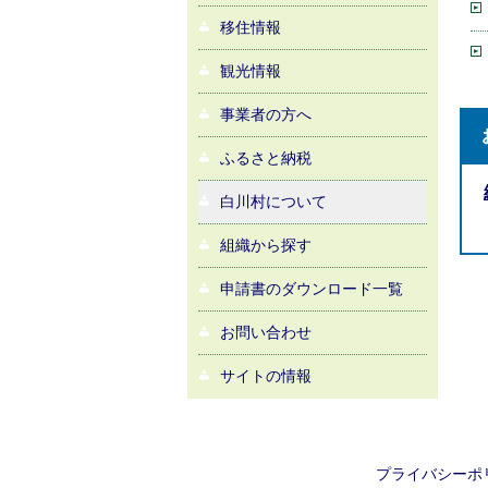
移住情報
観光情報
事業者の方へ
ふるさと納税
白川村について
組織から探す
申請書のダウンロード一覧
お問い合わせ
サイトの情報
プライバシーポ