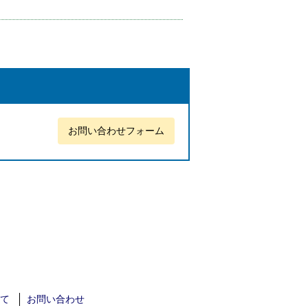
お問い合わせフォーム
て
お問い合わせ