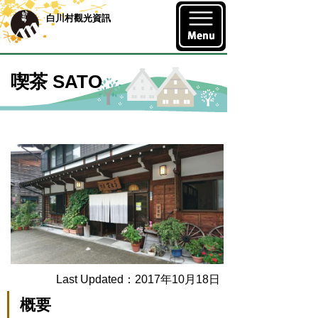
白川村觀光資訊
喫茶 SATO
Last Updated：2017年10月18日
概要