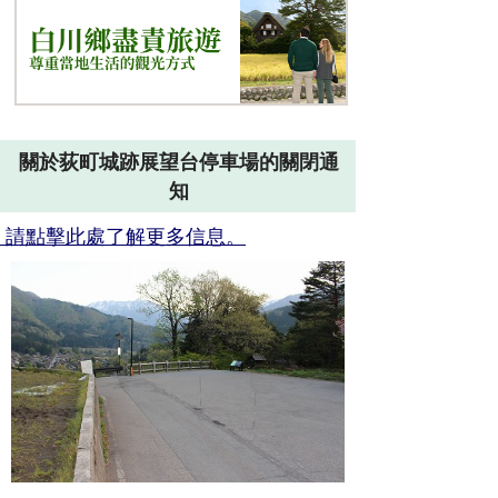
關於荻町城跡展望台停車場的關閉通
知
請點擊此處了解更多信息。