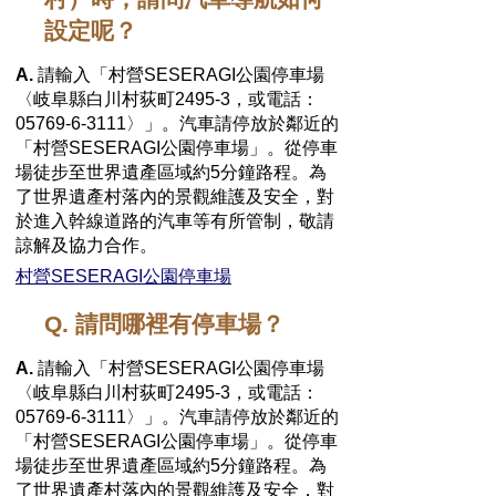
設定呢？
A.
請輸入「村營SESERAGI公園停車場
〈岐阜縣白川村荻町2495-3，或電話：
05769-6-3111〉」。汽車請停放於鄰近的
「村營SESERAGI公園停車場」。從停車
場徒步至世界遺產區域約5分鐘路程。為
了世界遺產村落內的景觀維護及安全，對
於進入幹線道路的汽車等有所管制，敬請
諒解及協力合作。
村營SESERAGI公園停車場
Q. 請問哪裡有停車場？
A.
請輸入「村營SESERAGI公園停車場
〈岐阜縣白川村荻町2495-3，或電話：
05769-6-3111〉」。汽車請停放於鄰近的
「村營SESERAGI公園停車場」。從停車
場徒步至世界遺產區域約5分鐘路程。為
了世界遺產村落內的景觀維護及安全，對