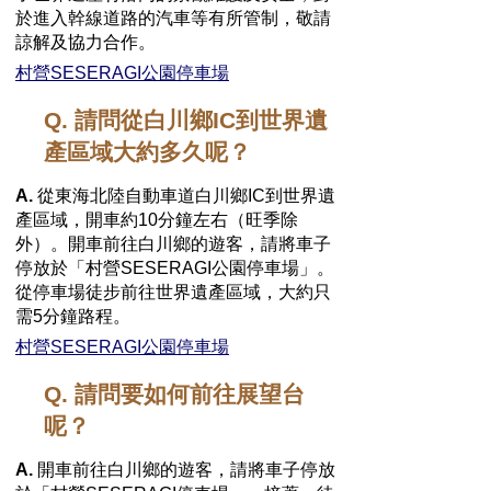
於進入幹線道路的汽車等有所管制，敬請
諒解及協力合作。
村營SESERAGI公園停車場
Q. 請問從白川鄉IC到世界遺
產區域大約多久呢？
A.
從東海北陸自動車道白川鄉IC到世界遺
產區域，開車約10分鐘左右（旺季除
外）。開車前往白川鄉的遊客，請將車子
停放於「村營SESERAGI公園停車場」。
從停車場徒步前往世界遺產區域，大約只
需5分鐘路程。
村營SESERAGI公園停車場
Q. 請問要如何前往展望台
呢？
A.
開車前往白川鄉的遊客，請將車子停放