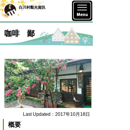
白川村觀光資訊
咖啡 鄙
Last Updated：2017年10月18日
概要