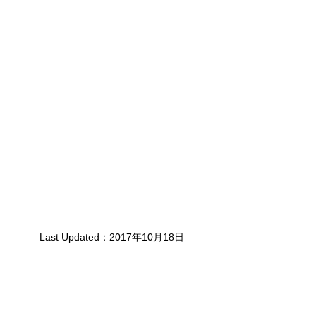
Last Updated：2017年10月18日