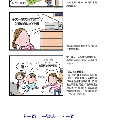
上一页
一覽表
下一页