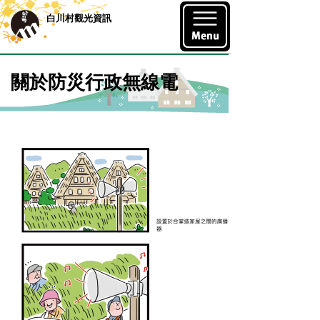
白川村觀光資訊
關於防災行政無線電