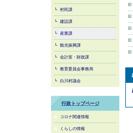
村民課
建設課
産業課
観光振興課
会計室・財政課
教育委員会事務局
白川村議会
行政トップページ
コロナ関連情報
くらしの情報