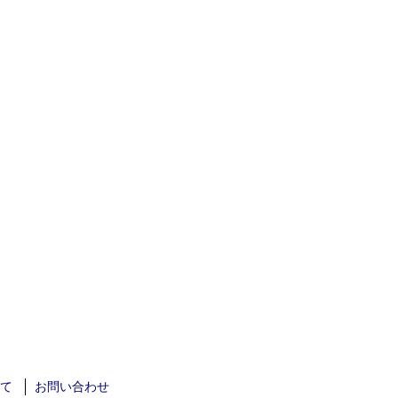
て
お問い合わせ