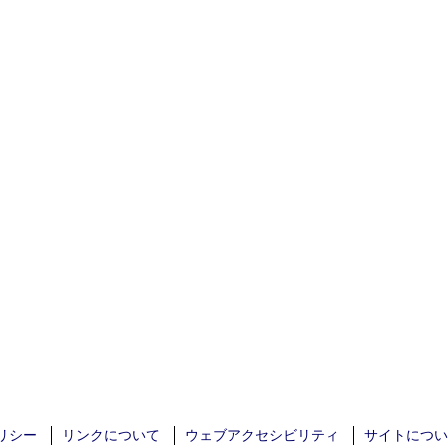
リシー
リンクについて
ウェブアクセシビリティ
サイトについ