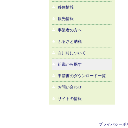
移住情報
観光情報
事業者の方へ
ふるさと納税
白川村について
組織から探す
申請書のダウンロード一覧
お問い合わせ
サイトの情報
プライバシーポ