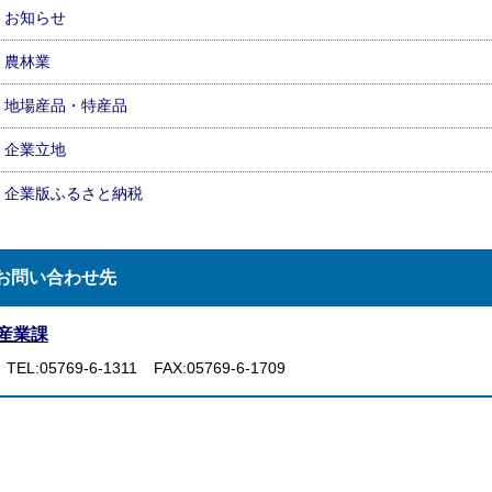
お知らせ
農林業
地場産品・特産品
企業立地
企業版ふるさと納税
お問い合わせ先
産業課
TEL:05769-6-1311
FAX:05769-6-1709