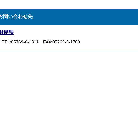
お問い合わせ先
村民課
TEL:05769-6-1311
FAX:05769-6-1709