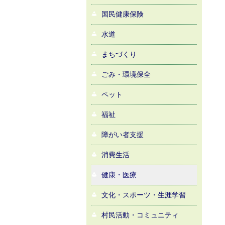
国民健康保険
水道
まちづくり
ごみ・環境保全
ペット
福祉
障がい者支援
消費生活
健康・医療
文化・スポーツ・生涯学習
村民活動・コミュニティ