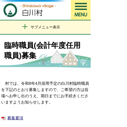
サブメニュー表示
臨時職員(会計年度任用
職員)募集
村では、令和8年4月採用予定の白川村臨時職員
を下記のとおり募集しますので、ご希望の方は役
場へお申し出のうえ、期日までにお手続きくださ
いますようお知らせします。
募集要項