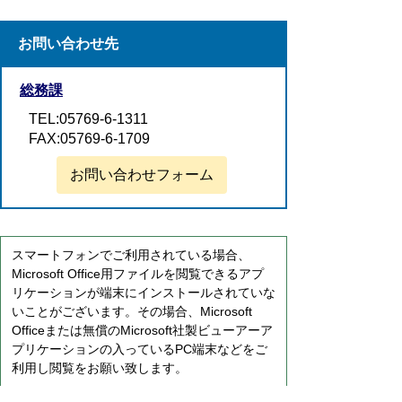
お問い合わせ先
総務課
TEL:05769-6-1311
FAX:05769-6-1709
お問い合わせフォーム
スマートフォンでご利用されている場合、
Microsoft Office用ファイルを閲覧できるアプ
リケーションが端末にインストールされていな
いことがございます。その場合、Microsoft
Officeまたは無償のMicrosoft社製ビューアーア
プリケーションの入っているPC端末などをご
利用し閲覧をお願い致します。