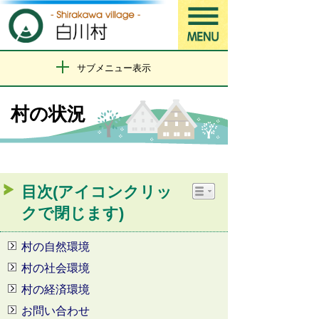
サブメニュー表示
村の状況
目次(アイコンクリッ
クで閉じます)
村の自然環境
村の社会環境
村の経済環境
お問い合わせ