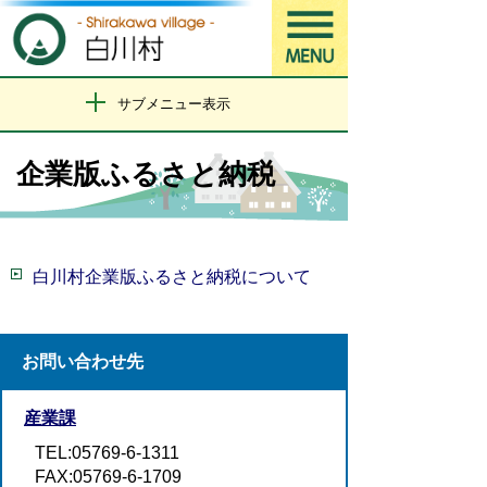
サブメニュー表示
企業版ふるさと納税
白川村企業版ふるさと納税について
お問い合わせ先
産業課
TEL:05769-6-1311
FAX:05769-6-1709