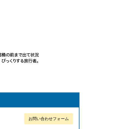
お問い合わせフォーム