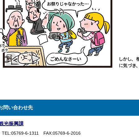
お問い合わせ先
観光振興課
TEL:05769-6-1311
FAX:05769-6-2016