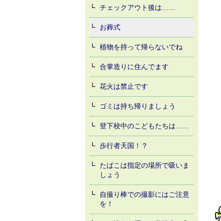
チェックアウト後は……
お葬式
植物を持って帰らないでね
合掌造りに住んでます
花火は禁止です
ゴミは持ち帰りましょう
登下校中のこどもたちは……
歩行者天国！？
たばこは指定の場所で吸いま
しょう
自撮り棒での撮影にはご注意
を！