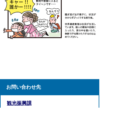
お問い合わせ先
観光振興課
TEL:05769-6-1311
FAX:05769-6-2016
お問い合わせフォーム