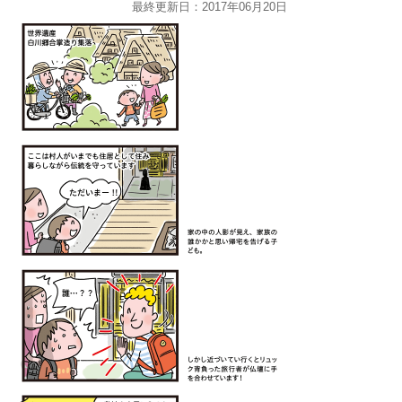
最終更新日：2017年06月20日