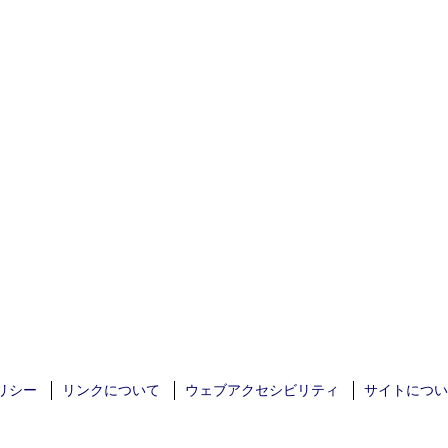
リシー
リンクについて
ウェブアクセシビリティ
サイトについ