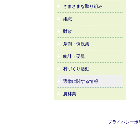
さまざまな取り組み
組織
財政
条例・例規集
統計・要覧
村づくり活動
選挙に関する情報
農林業
プライバシーポ