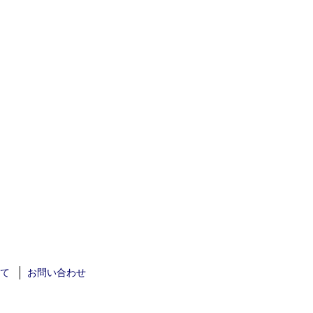
て
お問い合わせ