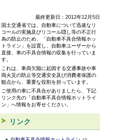
最終更新日：2012年12月5日
国土交通省では、自動車について迅速なリ
コールの実施及びリコール隠し等の不正行
為の防止のため、「自動車不具合情報ホッ
トライン」を設置し、自動車ユーザーから
直接、車の不具合情報の収集を行っていま
す。
これは、車両欠陥に起因する交通事故や車
両火災の防止等交通安全及び消費者保護の
観点から、重要な役割を担っています。
ご使用の車に不具合がありましたら、下記
リンク先の「自動車不具合情報ホットライ
ン」へ情報をお寄せください。
リンク
自動車不具合情報ホットライン