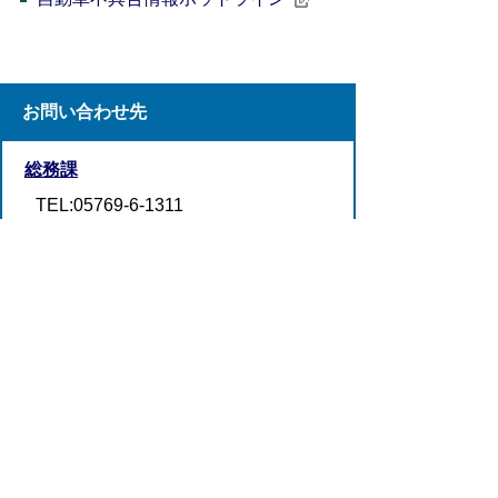
お問い合わせ先
総務課
TEL:05769-6-1311
FAX:05769-6-1709
お問い合わせフォーム
プライバシーポリシー
リンクについて
ウェブアクセシビリティ
サイトについて
お問い合わせ