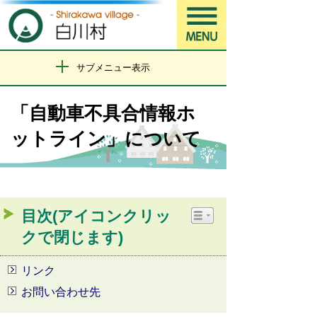
サブメニュー表示
「自動車不具合情報ホ
ットライン」について
目次(アイコンクリッ
クで閉じます)
リンク
お問い合わせ先