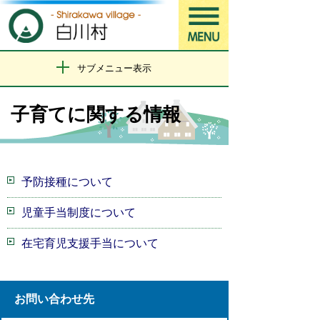
サブメニュー表示
子育てに関する情報
予防接種について
児童手当制度について
在宅育児支援手当について
お問い合わせ先