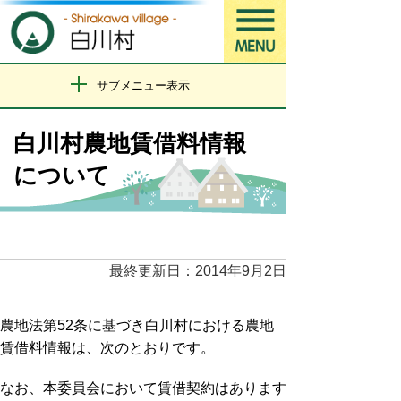
サブメニュー表示
白川村農地賃借料情報
について
最終更新日：2014年9月2日
農地法第52条に基づき白川村における農地
賃借料情報は、次のとおりです。
なお、本委員会において賃借契約はあります