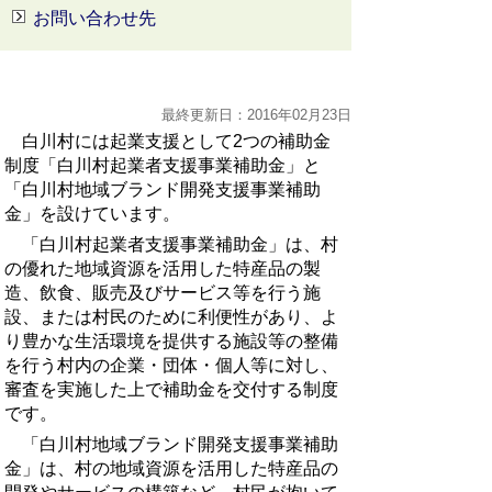
お問い合わせ先
最終更新日：2016年02月23日
白川村には起業支援として2つの補助金
制度「白川村起業者支援事業補助金」と
「白川村地域ブランド開発支援事業補助
金」を設けています。
「白川村起業者支援事業補助金」は、村
の優れた地域資源を活用した特産品の製
造、飲食、販売及びサービス等を行う施
設、または村民のために利便性があり、よ
り豊かな生活環境を提供する施設等の整備
を行う村内の企業・団体・個人等に対し、
審査を実施した上で補助金を交付する制度
です。
「白川村地域ブランド開発支援事業補助
金」は、村の地域資源を活用した特産品の