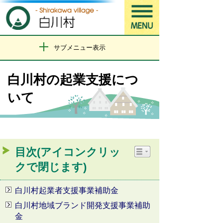
サブメニュー表示
白川村の起業支援につ
いて
目次(アイコンクリッ
クで閉じます)
白川村起業者支援事業補助金
白川村地域ブランド開発支援事業補助
金