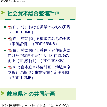
策定しました。
社会資本総合整備計画
白川村における循環のみちの実現
（PDF 1.9MB）
白川村における循環のみちの実現
（事後評価）（PDF 656KB）
白川村における移住・定住促進に
向けた空家再生及び活用と住環境の
向上（事後評価）（PDF 198KB）
社会資本総合整備計画（地域住宅
支援）に基づく事業実施予定箇所図
（PDF 1.2MB）
岐阜県との共同計画
下記岐阜県ウェブサイトをご参照くださ