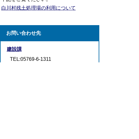
白川村残土処理場の利用について
お問い合わせ先
建設課
TEL:05769-6-1311
FAX:05769-6-1709
お問い合わせフォーム
プライバシーポリシー
リンクについて
ウェブアクセシビリティ
サイトについて
お問い合わせ