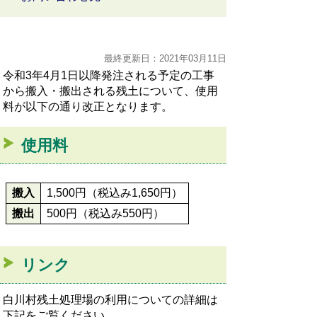
最終更新日：2021年03月11日
令和3年4月1日以降発注される予定の工事
から搬入・搬出される残土について、使用
料が以下の通り改正となります。
使用料
搬入
1,500円（税込み1,650円）
搬出
500円（税込み550円）
リンク
白川村残土処理場の利用についての詳細は
下記をご覧ください。