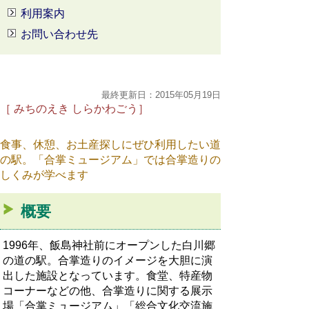
利用案内
お問い合わせ先
最終更新日：2015年05月19日
［ みちのえき しらかわごう］
食事、休憩、お土産探しにぜひ利用したい道
の駅。「合掌ミュージアム」では合掌造りの
しくみが学べます
概要
1996年、飯島神社前にオープンした白川郷
の道の駅。合掌造りのイメージを大胆に演
出した施設となっています。食堂、特産物
コーナーなどの他、合掌造りに関する展示
場「合掌ミュージアム」「総合文化交流施