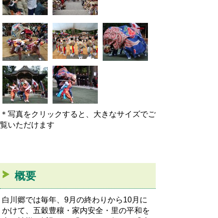
＊写真をクリックすると、大きなサイズでご
覧いただけます
概要
白川郷では毎年、9月の終わりから10月に
かけて、五穀豊穰・家内安全・里の平和を