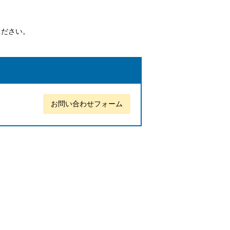
ください。
お問い合わせフォーム