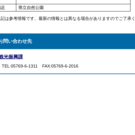
補足
県立自然公園
上記は参考情報です。最新の情報とは異なる場合がありますのでご了承
お問い合わせ先
観光振興課
TEL:05769-6-1311
FAX:05769-6-2016