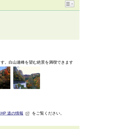
ます。白山連峰を望む絶景を満喫できます
HP 道の情報
をご覧ください。