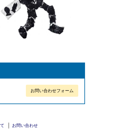
お問い合わせフォーム
て
お問い合わせ