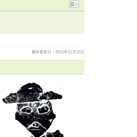
最終更新日：2012年11月12日