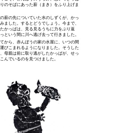
りのそばにあった薪（まき）をふり上げま
の薪の先についていた水のしずくが、かっ
みました。するとどうでしょう。今まで、
たかっぱは、見る見るうちに力をぶり返
っという間に川へ逃げ去って行きました。
てから、赤んぼうの家の水屋に、いつの間
運びこまれるようになりました。そうした
、母親は前に取り逃がしたかっぱが、せっ
こんでいるのを見つけました。