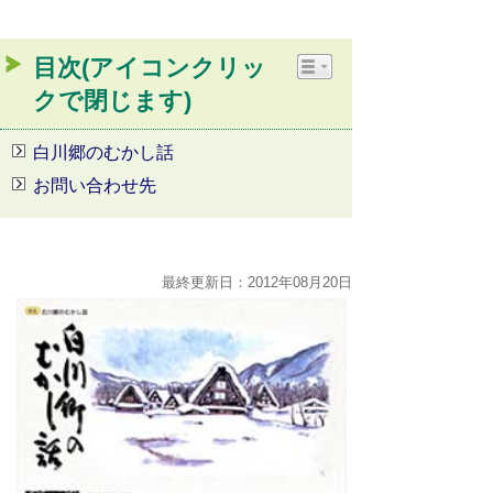
目次(アイコンクリッ
クで閉じます)
白川郷のむかし話
お問い合わせ先
最終更新日：2012年08月20日