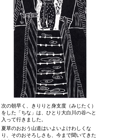
次の朝早く、きりりと身支度（みじたく）
をした「ちな」は、ひとり大白川の谷へと
入って行きました。
夏草のおおう山道はいよいよけわしくな
り、そのおそろしさも、今まで聞いてきた