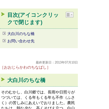
目次(アイコンクリッ
クで閉じます)
大白川のちな橋
お問い合わせ先
最終更新日：2013年07月10日
［おおじらかわのちなばし］
大白川のちな橋
そのむかし、白川郷では、長雨や日照りが
つづいては、くる年もくる年も不作（ふさ
く）の苦しみにあえいでおりました。農民
たちは、朝な夕な、高くそびえ立つ、白山