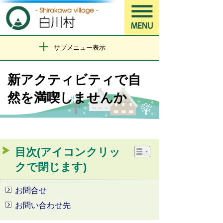
サブメニュー表示
新アクティビティで自
然を満喫しませんか
目次(アイコンクリッ
クで閉じます)
お問合せ
お問い合わせ先