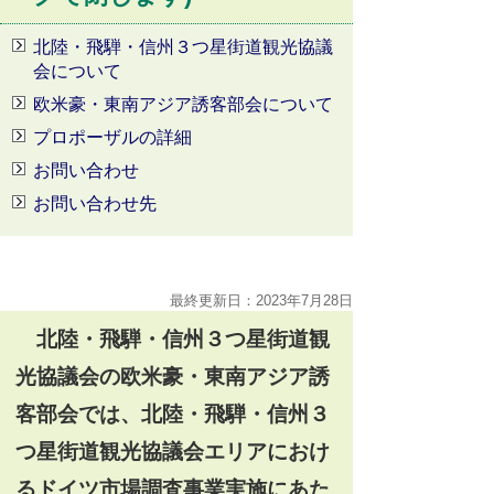
北陸・飛騨・信州３つ星街道観光協議
会について
欧米豪・東南アジア誘客部会について
プロポーザルの詳細
お問い合わせ
お問い合わせ先
最終更新日：2023年7月28日
北陸・飛騨・信州３つ星街道観
光協議会の欧米豪・東南アジア誘
客部会では、北陸・飛騨・信州３
つ星街道観光協議会エリアにおけ
るドイツ市場調査事業実施にあた