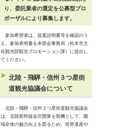
り、委託業者の選定を公募型プロ
ポーザルにより募集します。
参加希望者は、提案説明書等を確認のう
え、参加表明書を本部会事務局（松本市文
化観光部観光プロモーション課）に提出し
てください。
北陸・飛騨・信州３つ星街
道観光協議会について
北陸・飛騨・信州３つ星街道観光協議会
は、北陸新幹線金沢開業を契機として、圏
域全体の魅力向上を図るため、世界遺産や