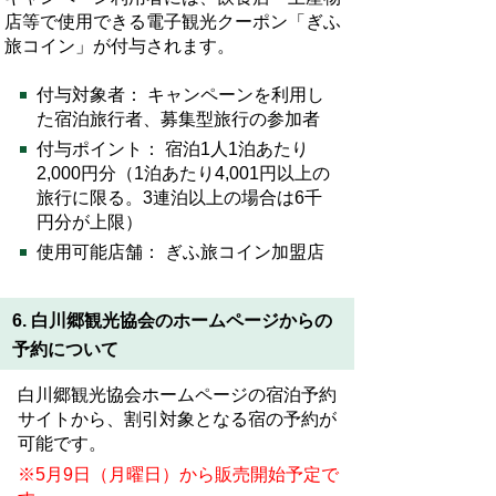
店等で使用できる電子観光クーポン「ぎふ
旅コイン」が付与されます。
付与対象者： キャンペーンを利用し
た宿泊旅行者、募集型旅行の参加者
付与ポイント： 宿泊1人1泊あたり
2,000円分（1泊あたり4,001円以上の
旅行に限る。3連泊以上の場合は6千
円分が上限）
使用可能店舗： ぎふ旅コイン加盟店
6. 白川郷観光協会のホームページからの
予約について
白川郷観光協会ホームページの宿泊予約
サイトから、割引対象となる宿の予約が
可能です。
※5月9日（月曜日）から販売開始予定で