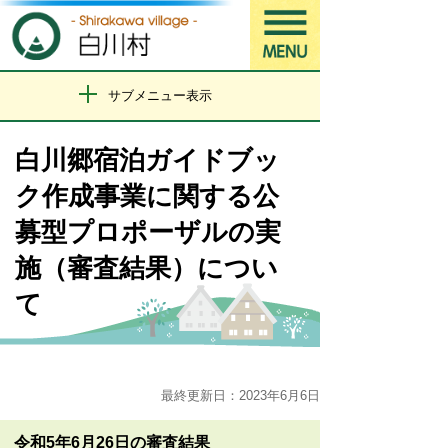
サブメニュー表示
白川郷宿泊ガイドブッ
ク作成事業に関する公
募型プロポーザルの実
施（審査結果）につい
て
最終更新日：2023年6月6日
令和5年6月26日の審査結果