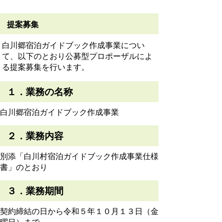
提案募集
白川郷宿泊ガイドブック作成事業につい
て、以下のとおり公募型プロポーザルによ
る提案募集を行います。
１．業務の名称
白川郷宿泊ガイドブック作成事業
２．業務内容
別添「白川村宿泊ガイドブック作成事業仕様
書」のとおり
３．業務期間
契約締結の日から令和５年１０月１３日（金