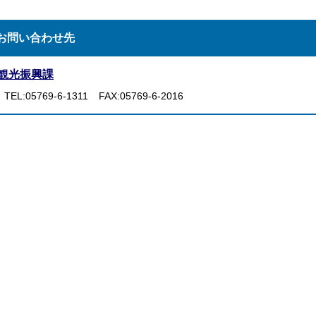
お問い合わせ先
観光振興課
TEL:05769-6-1311
FAX:05769-6-2016