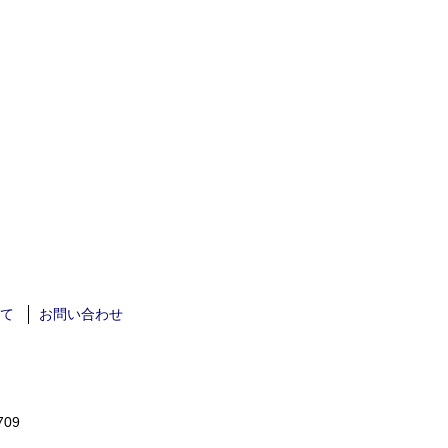
て
お問い合わせ
709