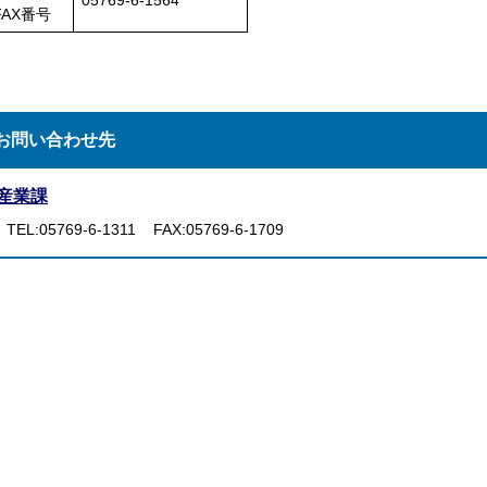
05769-6-1564
FAX番号
お問い合わせ先
産業課
TEL:05769-6-1311
FAX:05769-6-1709