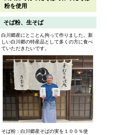
粉を使用
そば粉、生そば
白川郷産にとことん拘って作りました。新
しい白川郷の特産品として多くの方に食べ
ていただきたいです。
そば粉：白川郷産そばの実を１００％使