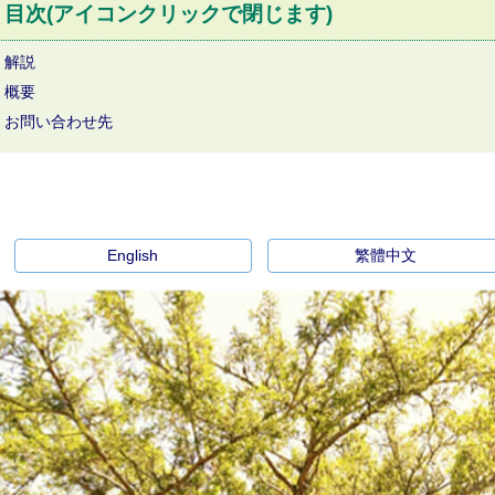
目次(アイコンクリックで閉じます)
解説
概要
お問い合わせ先
English
繁體中文