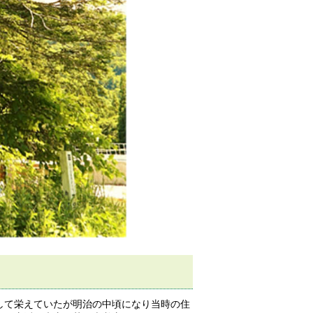
して栄えていたが明治の中頃になり当時の住