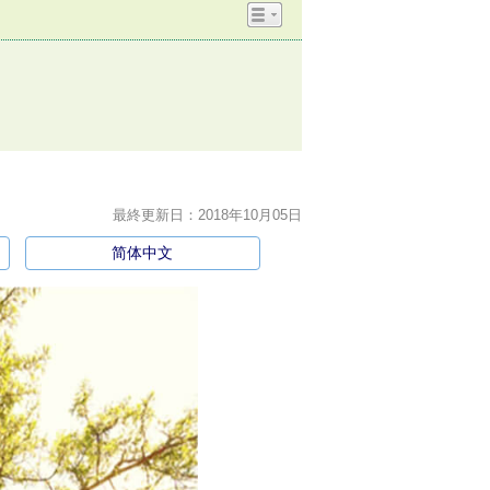
最終更新日：2018年10月05日
简体中文