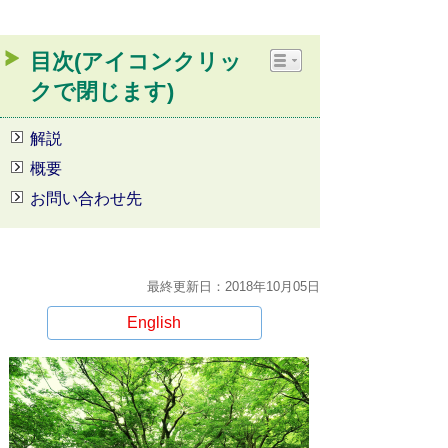
目次(アイコンクリッ
クで閉じます)
解説
概要
お問い合わせ先
最終更新日：2018年10月05日
English